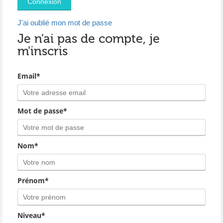
J'ai oublié mon mot de passe
Je n'ai pas de compte, je
m'inscris
Email*
Mot de passe*
Nom*
Prénom*
Niveau*