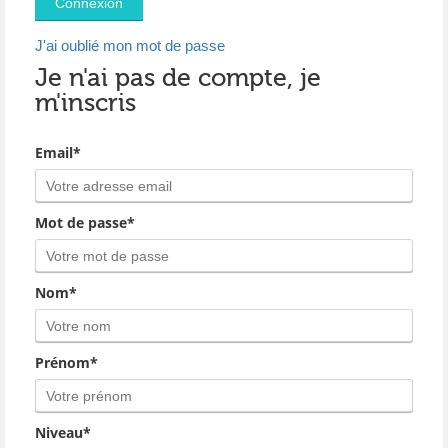
J'ai oublié mon mot de passe
Je n'ai pas de compte, je
m'inscris
Email*
Mot de passe*
Nom*
Prénom*
Niveau*