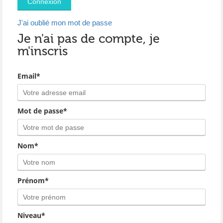
J'ai oublié mon mot de passe
Je n'ai pas de compte, je
m'inscris
Email*
Mot de passe*
Nom*
Prénom*
Niveau*