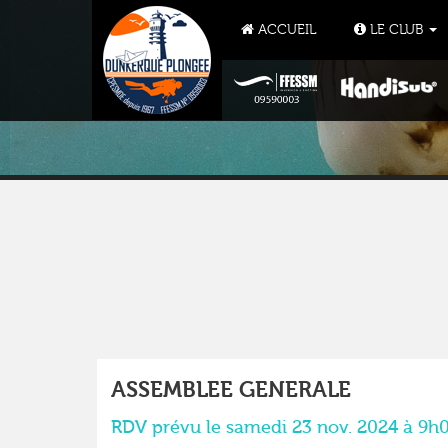
ACCUEIL
LE CLUB
ASSEMBLEE GENERALE
RDV prévu le samedi 23 nov. 2024 à 9h