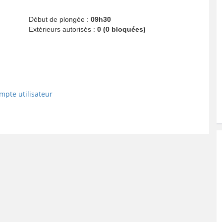
Début de plongée :
09h30
Extérieurs autorisés :
0 (0 bloquées)
mpte utilisateur