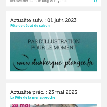
Actualité suiv. : 01 juin 2023
Fête de début de saison
Actualité préc. : 23 mai 2023
La Fête de la mer approche