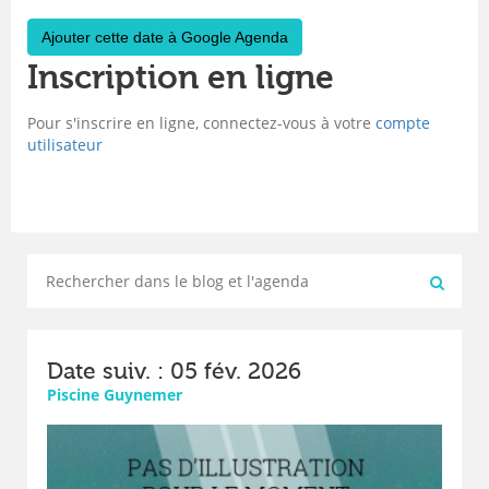
Ajouter cette date à Google Agenda
Inscription en ligne
Pour s'inscrire en ligne, connectez-vous à votre
compte
utilisateur
Date suiv. : 05 fév. 2026
Piscine Guynemer