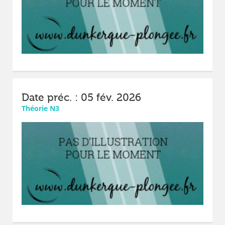
Date préc. : 05 fév. 2026
Théorie N3