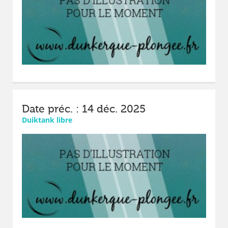
Date préc. : 14 déc. 2025
Duiktank libre