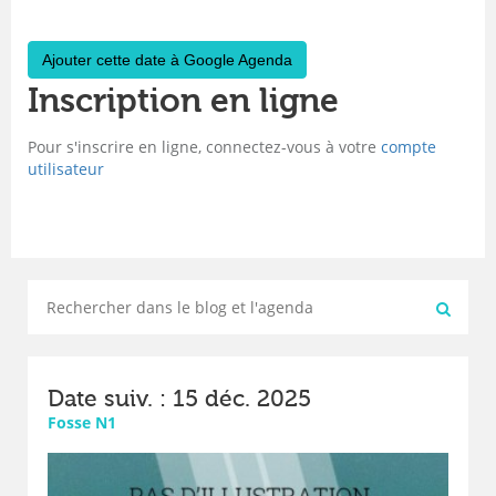
Ajouter cette date à Google Agenda
Inscription en ligne
Pour s'inscrire en ligne, connectez-vous à votre
compte
utilisateur
Date suiv. : 15 déc. 2025
Fosse N1