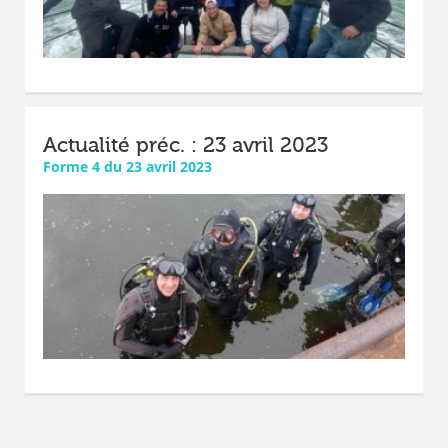
Actualité préc. : 23 avril 2023
Forme 4 du 23 avril 2023