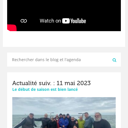
Actualité suiv. : 11 mai 2023
Le début de saison est bien lancé