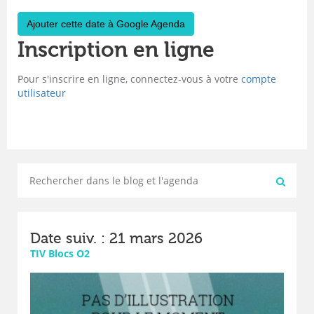
Ajouter cette date à Google Agenda
Inscription en ligne
Pour s'inscrire en ligne, connectez-vous à votre
compte
utilisateur
Date suiv. : 21 mars 2026
TIV Blocs O2