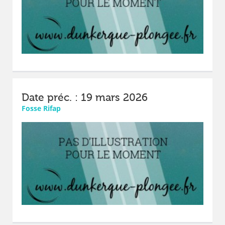
Date préc. : 19 mars 2026
Fosse Rifap