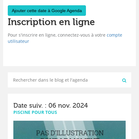
Ajouter cette date à Google Agenda
Inscription en ligne
Pour s'inscrire en ligne, connectez-vous à votre
compte
utilisateur
Date suiv. : 06 nov. 2024
PISCINE POUR TOUS