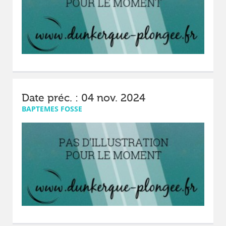
Date préc. : 04 nov. 2024
BAPTEMES FOSSE