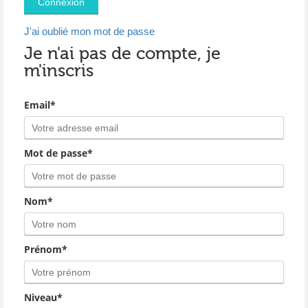
J'ai oublié mon mot de passe
Je n'ai pas de compte, je
m'inscris
Email*
Mot de passe*
Nom*
Prénom*
Niveau*