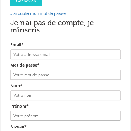
J'ai oublié mon mot de passe
Je n'ai pas de compte, je
m'inscris
Email*
Mot de passe*
Nom*
Prénom*
Niveau*