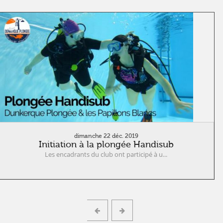
dimanche 22 déc. 2019
Initiation à la plongée Handisub
Les encadrants du club ont participé à u...