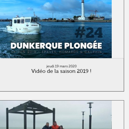
jeudi 19 mars 2020
Vidéo de la saison 2019 !