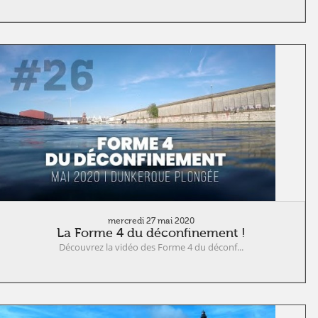
mercredi 27 mai 2020
La Forme 4 du déconfinement !
Découvrez la vidéo des Forme 4 du déconf...