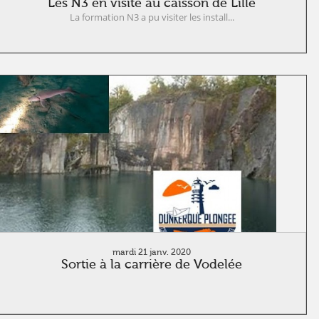
Les N3 en visite au caisson de Lille
La formation N3 a pu visiter les install...
mardi 21 janv. 2020
Sortie à la carrière de Vodelée