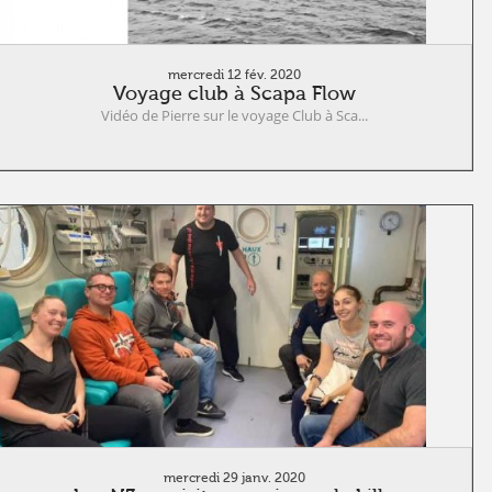
mercredi 12 fév. 2020
Voyage club à Scapa Flow
Vidéo de Pierre sur le voyage Club à Sca...
mercredi 29 janv. 2020