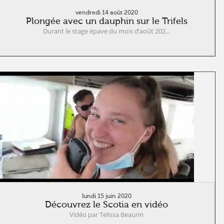
vendredi 14 août 2020
Plongée avec un dauphin sur le Trifels
Durant le stage épave du mois d’août 202...
lundi 15 juin 2020
Découvrez le Scotia en vidéo
Vidéo par Telissa Beaurin