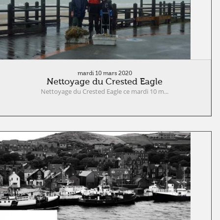
mardi 10 mars 2020
Nettoyage du Crested Eagle
Nettoyage du Crested Eagle ce mardi 10 m...