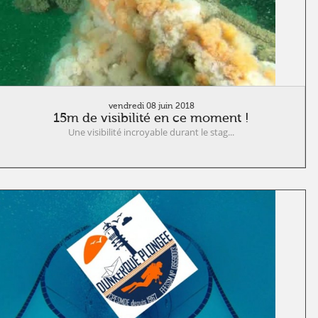
vendredi 08 juin 2018
15m de visibilité en ce moment !
Une visibilité incroyable durant le stag...