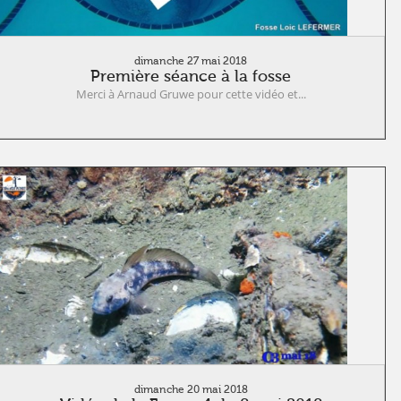
dimanche 27 mai 2018
Première séance à la fosse
Merci à Arnaud Gruwe pour cette vidéo et...
dimanche 20 mai 2018