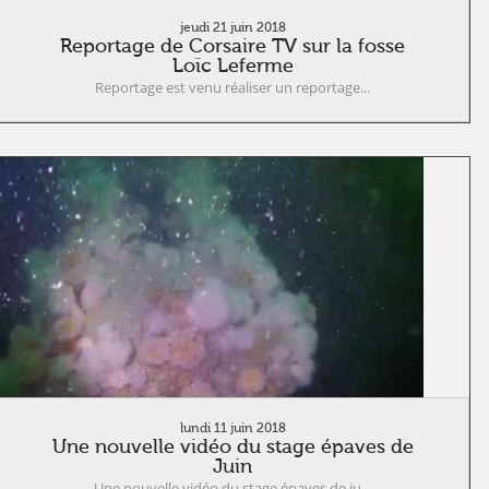
jeudi 21 juin 2018
Reportage de Corsaire TV sur la fosse
Loïc Leferme
Reportage est venu réaliser un reportage...
lundi 11 juin 2018
Une nouvelle vidéo du stage épaves de
Juin
Une nouvelle vidéo du stage épaves de ju...