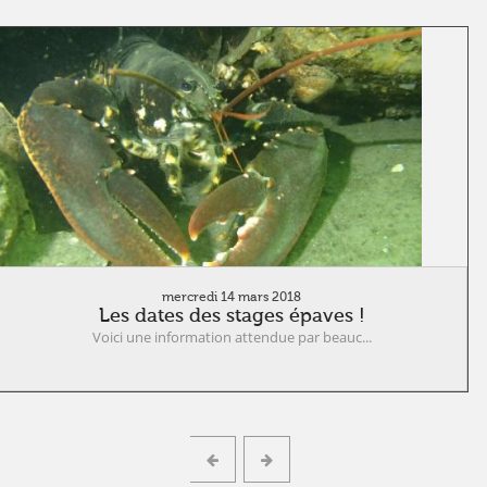
mercredi 14 mars 2018
Les dates des stages épaves !
Voici une information attendue par beauc...