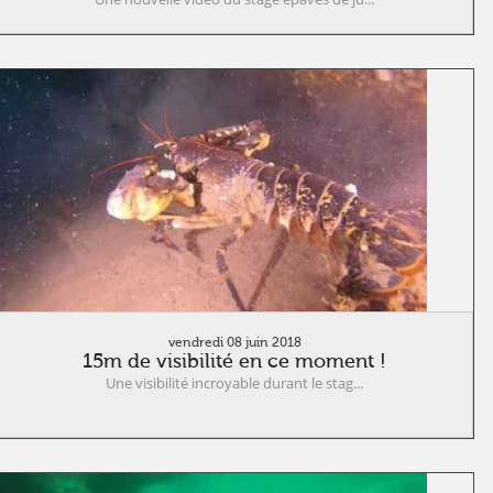
vendredi 08 juin 2018
15m de visibilité en ce moment !
Une visibilité incroyable durant le stag...