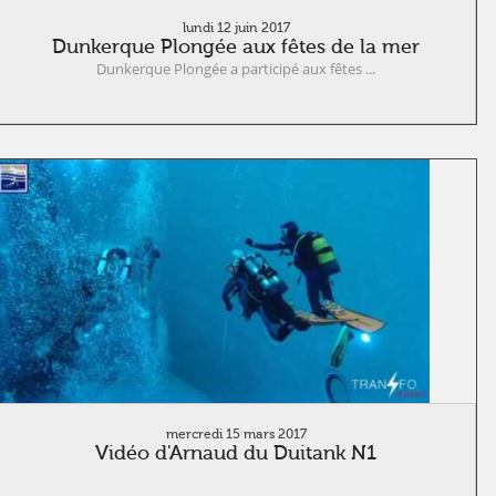
lundi 12 juin 2017
Dunkerque Plongée aux fêtes de la mer
Dunkerque Plongée a participé aux fêtes ...
mercredi 15 mars 2017
Vidéo d'Arnaud du Duitank N1