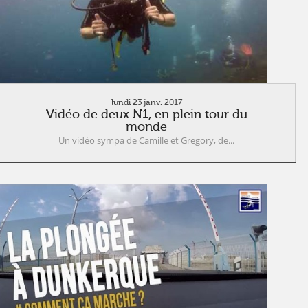
lundi 23 janv. 2017
Vidéo de deux N1, en plein tour du
monde
Un vidéo sympa de Camille et Gregory, de...