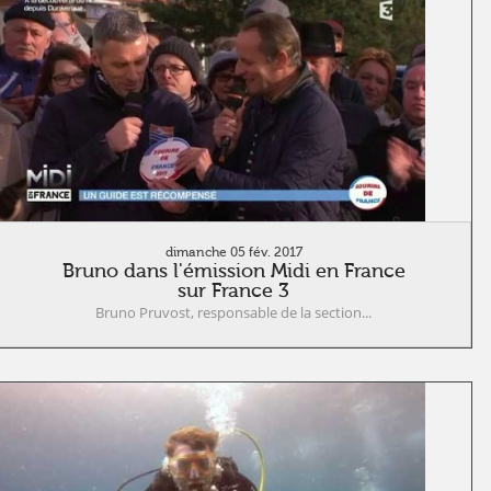
dimanche 05 fév. 2017
Bruno dans l'émission Midi en France
sur France 3
Bruno Pruvost, responsable de la section...