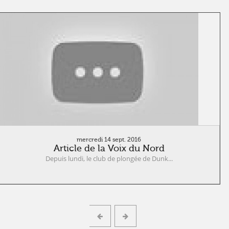
mercredi 14 sept. 2016
Article de la Voix du Nord
Depuis lundi, le club de plongée de Dunk...