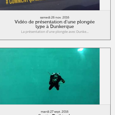
samedi 26 nov. 2016
Vidéo de présentation d'une plongée
type à Dunkerque
La présentation d'une plongée avec Dunke...
mardi 27 sept. 2016