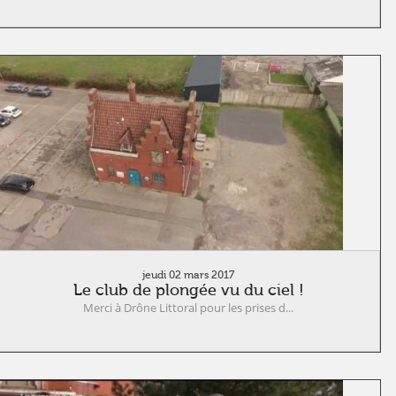
jeudi 02 mars 2017
Le club de plongée vu du ciel !
Merci à Drône Littoral pour les prises d...