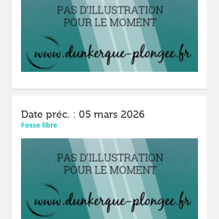
Date préc. : 05 mars 2026
Fosse libre