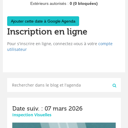
Extérieurs autorisés :
0 (0 bloquées)
Ajouter cette date à Google Agenda
Inscription en ligne
Pour s'inscrire en ligne, connectez-vous à votre
compte
utilisateur
Date suiv. : 07 mars 2026
Inspection Visuelles