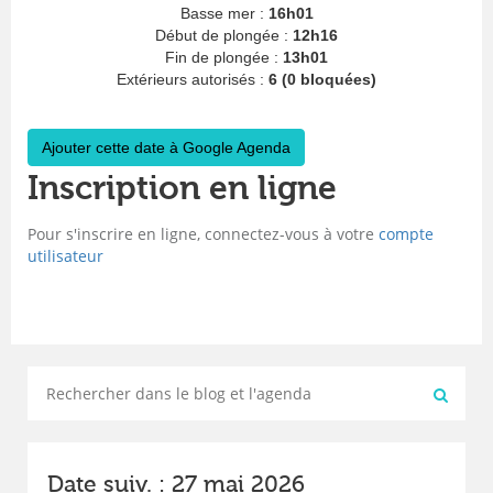
Basse mer :
16h01
Début de plongée :
12h16
Fin de plongée :
13h01
Extérieurs autorisés :
6 (0 bloquées)
Ajouter cette date à Google Agenda
Inscription en ligne
Pour s'inscrire en ligne, connectez-vous à votre
compte
utilisateur
Date suiv. : 27 mai 2026