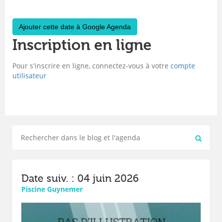
Ajouter cette date à Google Agenda
Inscription en ligne
Pour s'inscrire en ligne, connectez-vous à votre
compte
utilisateur
Date suiv. : 04 juin 2026
Piscine Guynemer