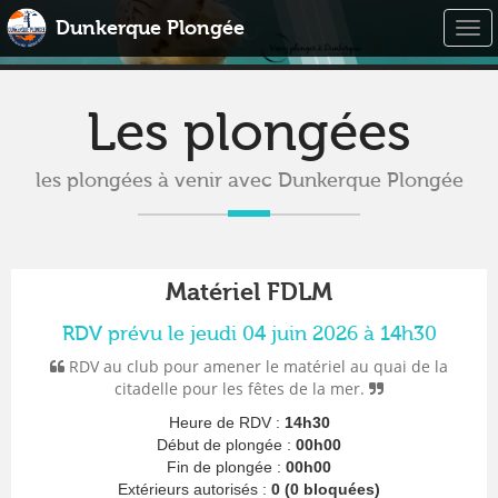
Dunkerque Plongée
Togg
navi
Les plongées
les plongées à venir avec Dunkerque Plongée
Matériel FDLM
RDV prévu le jeudi 04 juin 2026 à 14h30
RDV au club pour amener le matériel au quai de la
citadelle pour les fêtes de la mer.
Heure de RDV :
14h30
Début de plongée :
00h00
Fin de plongée :
00h00
Extérieurs autorisés :
0 (0 bloquées)