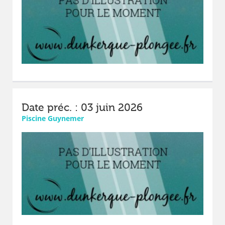
Date préc. : 03 juin 2026
Piscine Guynemer