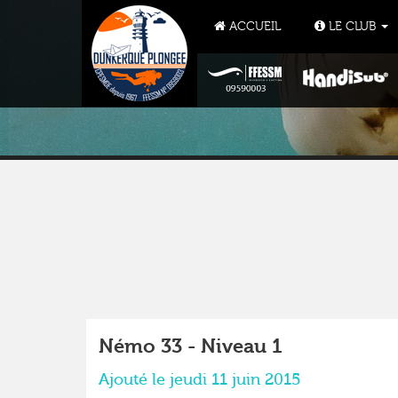
ACCUEIL
LE CLUB
Némo 33 - Niveau 1
Ajouté le jeudi 11 juin 2015