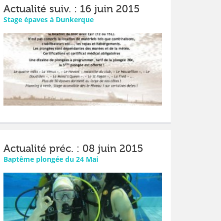
Actualité suiv. : 16 juin 2015
Stage épaves à Dunkerque
Actualité préc. : 08 juin 2015
Baptême plongée du 24 Mai