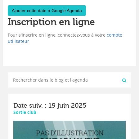
Ajouter cette date à Google Agenda
Inscription en ligne
Pour s'inscrire en ligne, connectez-vous à votre
compte
utilisateur
Date suiv. : 19 juin 2025
Sortie club