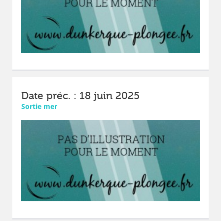
Date préc. : 18 juin 2025
Sortie mer