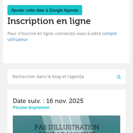
Ajouter cette date à Google Agenda
Inscription en ligne
Pour s'inscrire en ligne, connectez-vous à votre
compte
utilisateur
Date suiv. : 16 nov. 2025
Piscine Guynemer