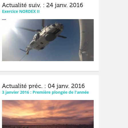
Actualité suiv. : 24 janv. 2016
Exercice NORDEX II
Actualité préc. : 04 janv. 2016
3 janvier 2016 : Première plongée de l'année