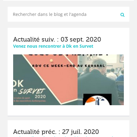
Actualité suiv. : 03 sept. 2020
Venez nous rencontrer à Dk en Survet
Actualité préc. : 27 juil. 2020