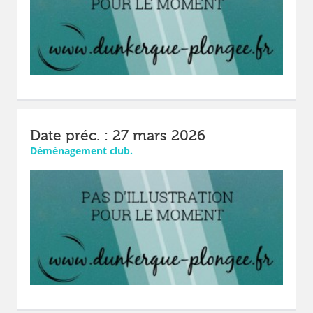
Date préc. : 27 mars 2026
Déménagement club.