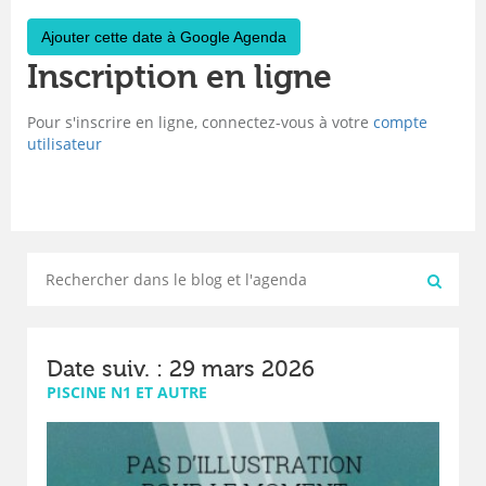
Ajouter cette date à Google Agenda
Inscription en ligne
Pour s'inscrire en ligne, connectez-vous à votre
compte
utilisateur
Date suiv. : 29 mars 2026
PISCINE N1 ET AUTRE