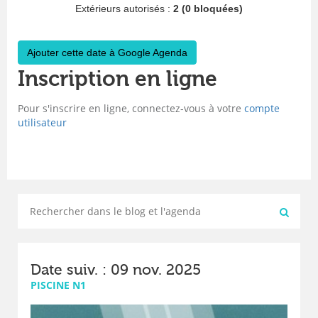
Extérieurs autorisés :
2 (0 bloquées)
Ajouter cette date à Google Agenda
Inscription en ligne
Pour s'inscrire en ligne, connectez-vous à votre
compte
utilisateur
Date suiv. : 09 nov. 2025
PISCINE N1