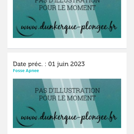
Date préc. : 01 juin 2023
Fosse Apnee