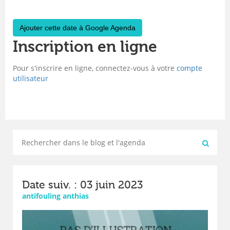
Ajouter cette date à Google Agenda
Inscription en ligne
Pour s'inscrire en ligne, connectez-vous à votre
compte
utilisateur
Date suiv. : 03 juin 2023
antifouling anthias