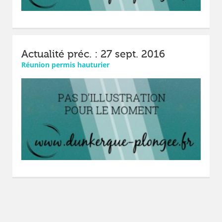
Actualité préc. : 27 sept. 2016
Réunion permis hauturier