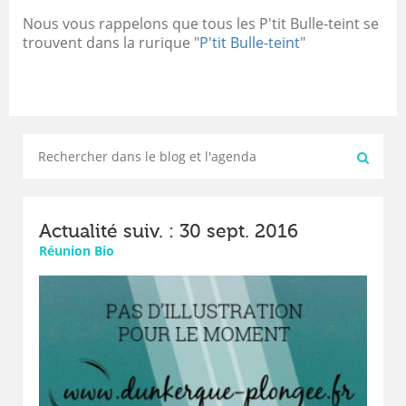
Nous vous rappelons que tous les P'tit Bulle-teint se
trouvent dans la rurique "
P'tit Bulle-teint
"
Actualité suiv. : 30 sept. 2016
Réunion Bio