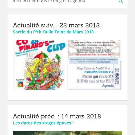
Actualité suiv. : 22 mars 2018
Sortie du P'tit Bulle Teint de Mars 2018
Actualité préc. : 14 mars 2018
Les dates des stages épaves !