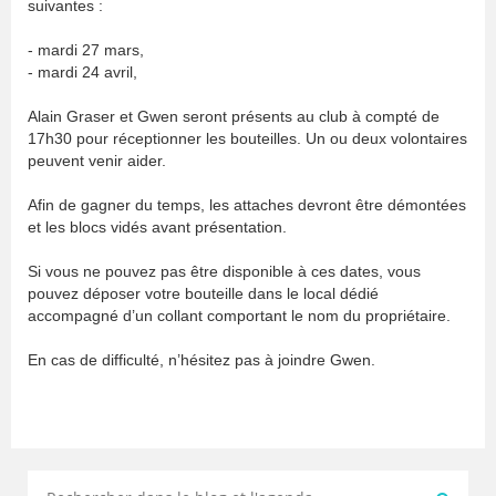
suivantes :
- mardi 27 mars,
- mardi 24 avril,
Alain Graser et Gwen seront présents au club à compté de
17h30 pour réceptionner les bouteilles. Un ou deux volontaires
peuvent venir aider.
Afin de gagner du temps, les attaches devront être démontées
et les blocs vidés avant présentation.
Si vous ne pouvez pas être disponible à ces dates, vous
pouvez déposer votre bouteille dans le local dédié
accompagné d’un collant comportant le nom du propriétaire.
En cas de difficulté, n’hésitez pas à joindre Gwen.