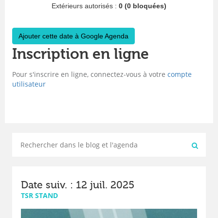
Extérieurs autorisés :
0 (0 bloquées)
Ajouter cette date à Google Agenda
Inscription en ligne
Pour s'inscrire en ligne, connectez-vous à votre
compte
utilisateur
Date suiv. : 12 juil. 2025
TSR STAND