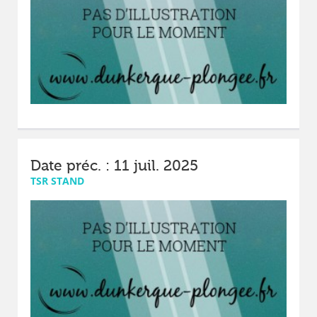
Date préc. : 11 juil. 2025
TSR STAND