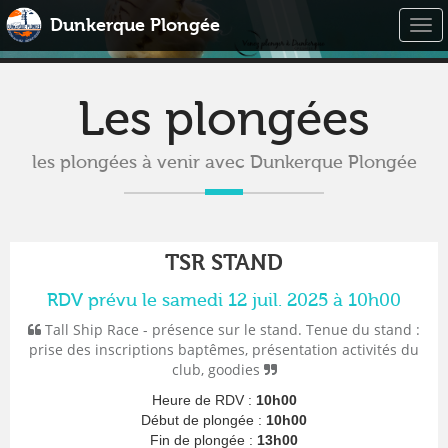
Dunkerque Plongée
Togg
navi
Les plongées
les plongées à venir avec Dunkerque Plongée
TSR STAND
RDV prévu le samedi 12 juil. 2025 à 10h00
Tall Ship Race - présence sur le stand. Tenue du stand :
prise des inscriptions baptêmes, présentation activités du
club, goodies
Heure de RDV :
10h00
Début de plongée :
10h00
Fin de plongée :
13h00