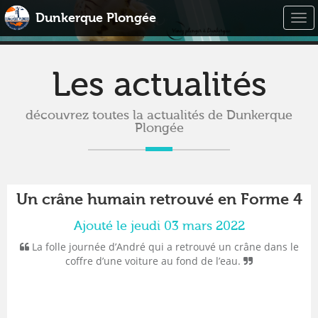
Dunkerque Plongée
Togg
navi
Les actualités
découvrez toutes la actualités de Dunkerque
Plongée
Un crâne humain retrouvé en Forme 4
Ajouté le jeudi 03 mars 2022
La folle journée d’André qui a retrouvé un crâne dans le
coffre d’une voiture au fond de l’eau.