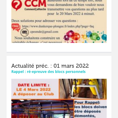
Actualité préc. : 01 mars 2022
Rappel : ré-epreuve des blocs personnels