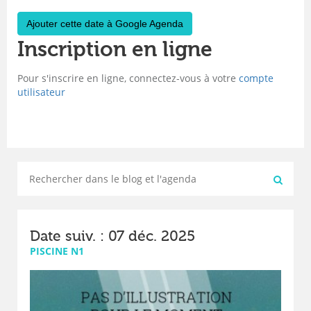
Ajouter cette date à Google Agenda
Inscription en ligne
Pour s'inscrire en ligne, connectez-vous à votre
compte
utilisateur
Date suiv. : 07 déc. 2025
PISCINE N1