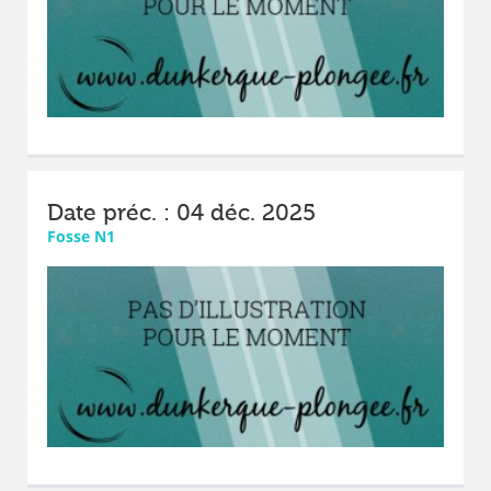
Date préc. : 04 déc. 2025
Fosse N1