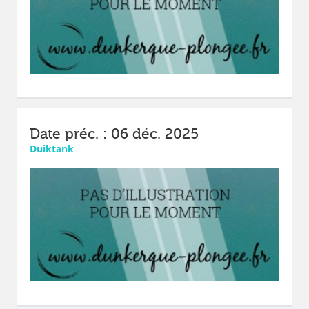
Date préc. : 06 déc. 2025
Duiktank