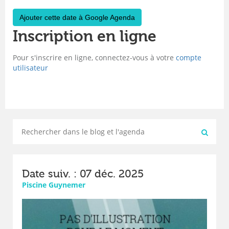
Ajouter cette date à Google Agenda
Inscription en ligne
Pour s'inscrire en ligne, connectez-vous à votre
compte
utilisateur
Date suiv. : 07 déc. 2025
Piscine Guynemer