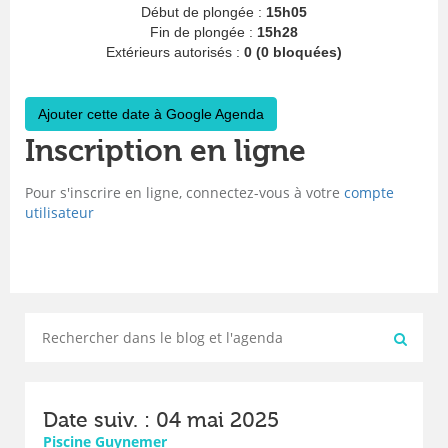
Début de plongée :
15h05
Fin de plongée :
15h28
Extérieurs autorisés :
0 (0 bloquées)
Ajouter cette date à Google Agenda
Inscription en ligne
Pour s'inscrire en ligne, connectez-vous à votre
compte
utilisateur
Date suiv. : 04 mai 2025
Piscine Guynemer