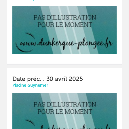
Date préc. : 30 avril 2025
Piscine Guynemer