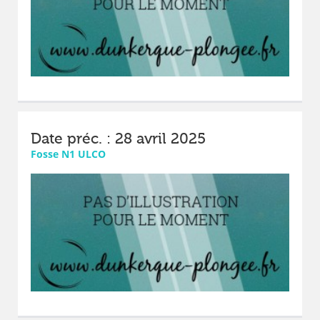
Date préc. : 28 avril 2025
Fosse N1 ULCO