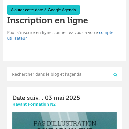
Ajouter cette date à Google Agenda
Inscription en ligne
Pour s'inscrire en ligne, connectez-vous à votre
compte
utilisateur
Date suiv. : 03 mai 2025
Havant Formation N2